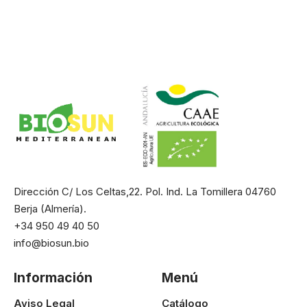
Dirección C/ Los Celtas,22. Pol. Ind. La Tomillera 04760
Berja (Almería).
+34 950 49 40 50
info@biosun.bio
Información
Menú
Aviso Legal
Catálogo