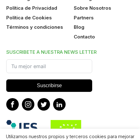
Política de Privacidad
Sobre Nosotros
Política de Cookies
Partners
Términos y condiciones
Blog
Contacto
SUSCRIBETE A NUESTRA NEWS LETTER
Suscribirse
Utilizamos nuestros propios y terceros cookies para mejorar